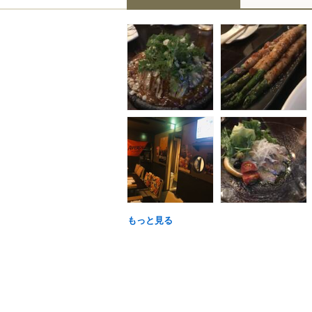
もっと見る