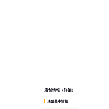
店舗情報（詳細）
店舗基本情報