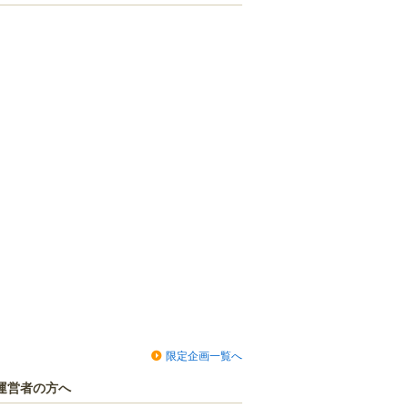
限定企画一覧へ
運営者の方へ