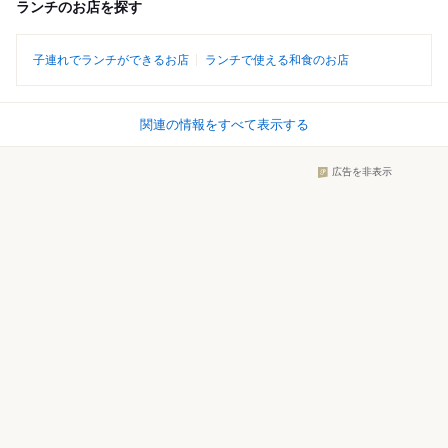
ランチのお店を探す
子連れでランチができるお店
ランチで使える和食のお店
関連の情報をすべて表示する
広告を非表示