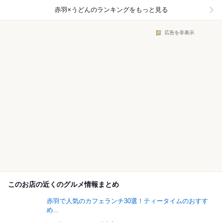
赤羽×うどん
のランキングをもっと見る
広告を非表示
このお店の近くのグルメ情報まとめ
赤羽で人気のカフェランチ30選！ティータイムのおすす
め...