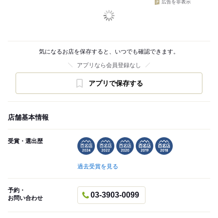
広告を非表示
気になるお店を保存すると、いつでも確認できます。
アプリなら会員登録なし
アプリで保存する
店舗基本情報
受賞・選出歴
過去受賞を見る
予約・
03-3903-0099
お問い合わせ