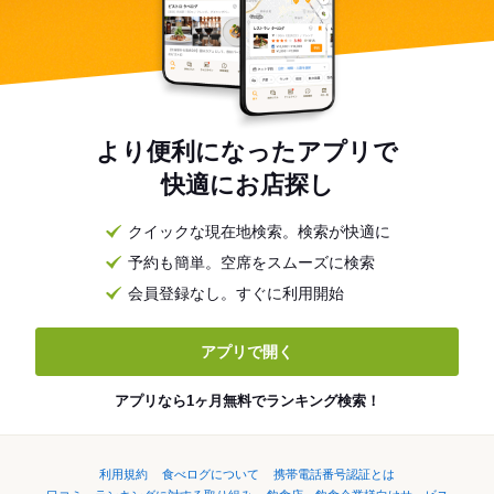
より便利になったアプリで
快適にお店探し
クイックな現在地検索。検索が快適に
予約も簡単。空席をスムーズに検索
会員登録なし。すぐに利用開始
アプリで開く
アプリなら1ヶ月無料でランキング検索！
利用規約
食べログについて
携帯電話番号認証とは