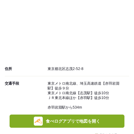
住所
東京都北区志茂2-52-8
交通手段
東京メトロ南北線、埼玉高速鉄道【赤羽岩淵
駅】徒歩９分
東京メトロ南北線【志茂駅】徒歩10分
ＪＲ東北本線ほか【赤羽駅】徒歩10分
赤羽岩淵駅から534m
食べログアプリで地図を開く