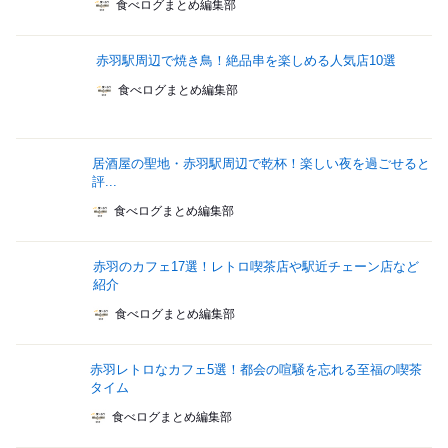
食べログまとめ編集部
赤羽駅周辺で焼き鳥！絶品串を楽しめる人気店10選
食べログまとめ編集部
居酒屋の聖地・赤羽駅周辺で乾杯！楽しい夜を過ごせると
評...
食べログまとめ編集部
赤羽のカフェ17選！レトロ喫茶店や駅近チェーン店など
紹介
食べログまとめ編集部
赤羽レトロなカフェ5選！都会の喧騒を忘れる至福の喫茶
タイム
食べログまとめ編集部