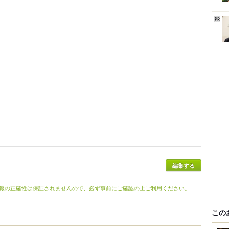
報の正確性は保証されませんので、必ず事前にご確認の上ご利用ください。
この