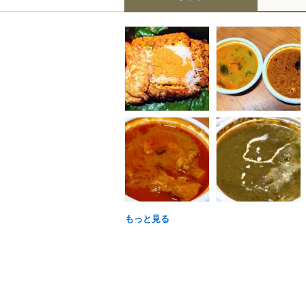
もっと見る