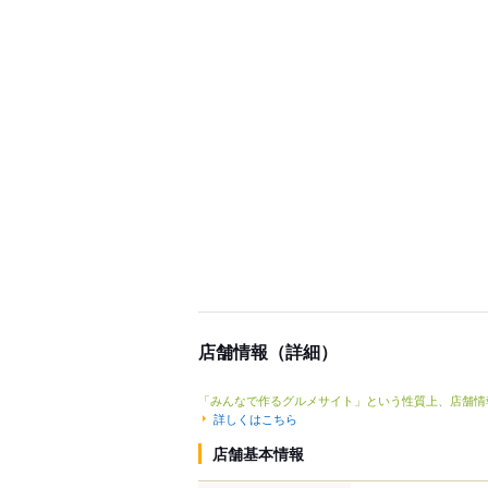
店舗情報（詳細）
「みんなで作るグルメサイト」という性質上、店舗情
詳しくはこちら
店舗基本情報