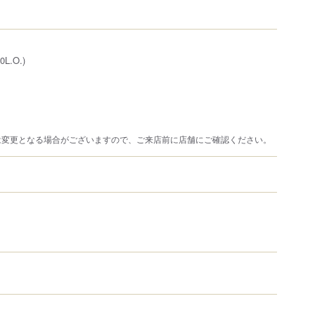
0L.O.)
は変更となる場合がございますので、ご来店前に店舗にご確認ください。