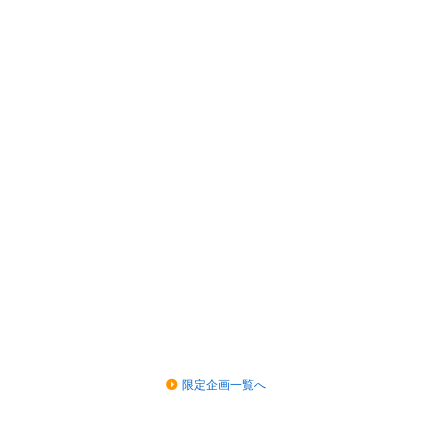
限定企画一覧へ