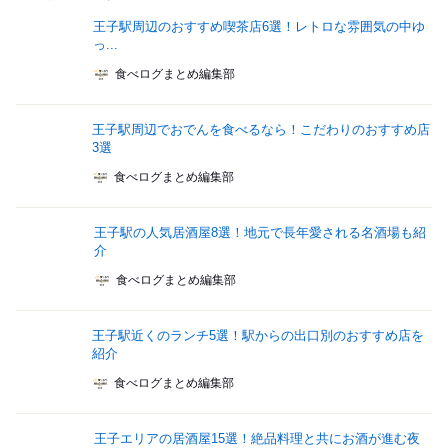
王子駅周辺のおすすめ喫茶店6選！レトロな雰囲気の中ゆ
っ...
食べログまとめ編集部
王子駅周辺でおでんを食べるなら！こだわりのおすすめ店
3選
食べログまとめ編集部
王子駅の人気居酒屋8選！地元で長年愛される名酒場も紹
介
食べログまとめ編集部
王子駅近くのランチ5選！駅からの出口別のおすすめ店を
紹介
食べログまとめ編集部
王子エリアの居酒屋15選！絶品料理と共にお酒が進む夜