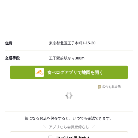
住所
東京都北区王子本町1-15-20
交通手段
王子駅前駅から388m
食べログアプリで地図を開く
広告を非表示
気になるお店を保存すると、いつでも確認できます。
アプリなら会員登録なし