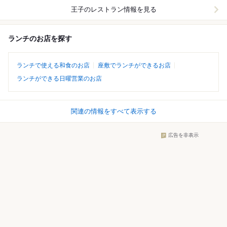
王子
のレストラン情報を見る
ランチのお店を探す
ランチで使える和食のお店
座敷でランチができるお店
ランチができる日曜営業のお店
関連の情報をすべて表示する
広告を非表示