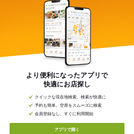
より便利になったアプリで
快適にお店探し
クイックな現在地検索。検索が快適に
予約も簡単。空席をスムーズに検索
会員登録なし。すぐに利用開始
アプリで開く