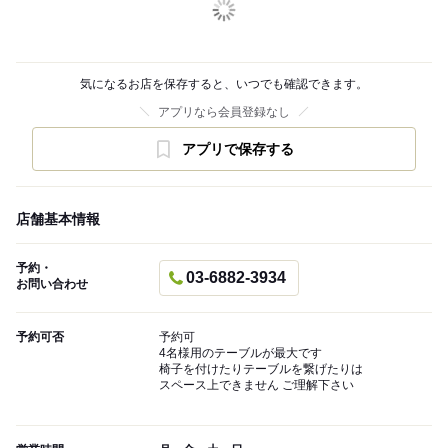
気になるお店を保存すると、いつでも確認できます。
アプリなら会員登録なし
アプリで保存する
店舗基本情報
予約・
03-6882-3934
お問い合わせ
予約可否
予約可
4名様用のテーブルが最大です
椅子を付けたりテーブルを繋げたりは
スペース上できません ご理解下さい