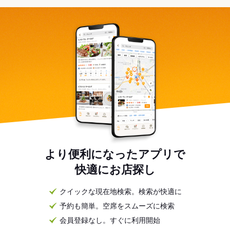
より便利になったアプリで
快適にお店探し
クイックな現在地検索。検索が快適に
予約も簡単。空席をスムーズに検索
会員登録なし。すぐに利用開始