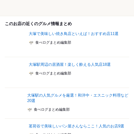
このお店の近くのグルメ情報まとめ
大塚で美味しい焼き鳥店といえば！おすすめ店11選
食べログまとめ編集部
大塚駅周辺の居酒屋！楽しく酔える人気店18選
食べログまとめ編集部
大塚駅の人気グルメを厳選！和洋中・エスニック料理など
20選
食べログまとめ編集部
茗荷谷で美味しいパン屋さんならここ！人気のお店9選