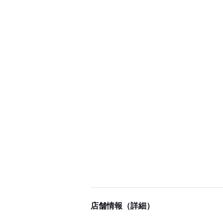
店舗情報（詳細）