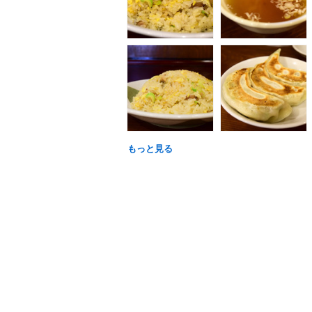
もっと見る