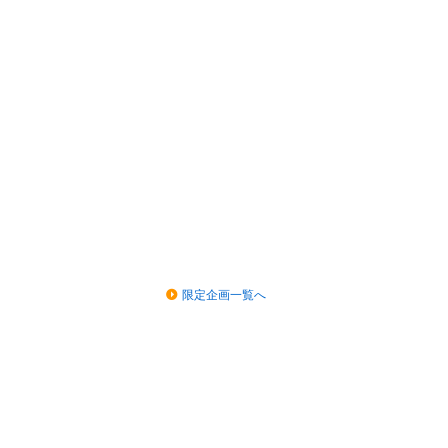
限定企画一覧へ