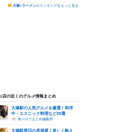
大塚×ラーメン
のランキングをもっと見る
お店の近くのグルメ情報まとめ
大塚駅の人気グルメを厳選！和洋
中・エスニック料理など20選
食べログまとめ編集部
大塚駅周辺の居酒屋！楽しく酔え