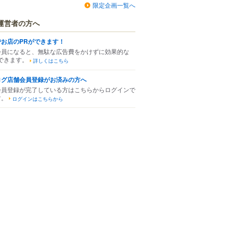
限定企画一覧へ
運営者の方へ
でお店のPRができます！
会員になると、無駄な広告費をかけずに効果的な
できます。
詳しくはこちら
ログ店舗会員登録がお済みの方へ
会員登録が完了している方はこちらからログインで
す。
ログインはこちらから