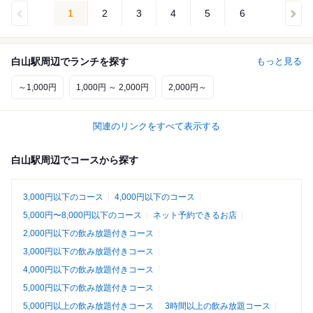
1
2
3
4
5
6
白山駅周辺でランチを探す
もっと見る
～1,000円
1,000円 ～ 2,000円
2,000円～
関連のリンクをすべて表示する
白山駅周辺でコースから探す
3,000円以下のコース
4,000円以下のコース
5,000円〜8,000円以下のコース
ネット予約できるお店
2,000円以下の飲み放題付きコース
3,000円以下の飲み放題付きコース
4,000円以下の飲み放題付きコース
5,000円以下の飲み放題付きコース
5,000円以上の飲み放題付きコース
3時間以上の飲み放題コース