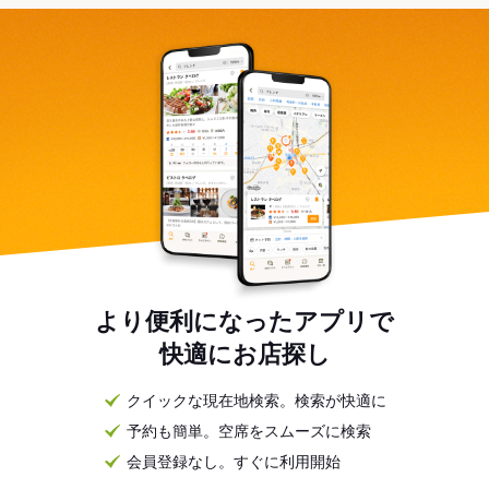
より便利になったアプリで
快適にお店探し
クイックな現在地検索。検索が快適に
予約も簡単。空席をスムーズに検索
会員登録なし。すぐに利用開始