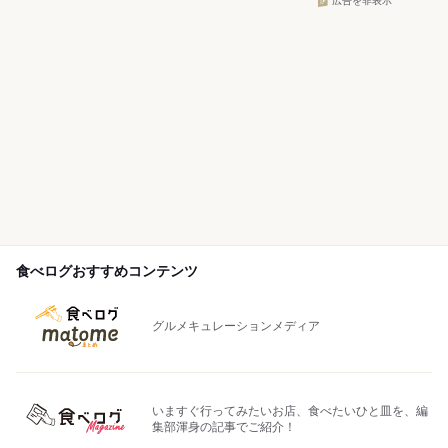
広告を非表示
食べログおすすめコンテンツ
グルメキュレーションメディア
いますぐ行ってみたいお店、食べたいひと皿を、編
集部渾身の記事でご紹介！