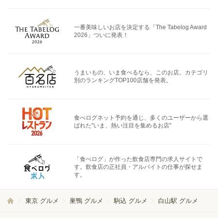
一番美味しいお店を決定する「The Tabelog Award
2026」ついに発表！
うまいもの、いま食べるなら、このお店。カテゴリ
別のランキングTOP100店舗を発表。
食べログネット予約を通じ、多くのユーザーから選
ばれた"いま、熱い注目を集めるお店"
「食べログ」が作った飲食店専門の求人サイトで
す。飲食店の正社員・アルバイトの仕事が探せま
す。
東京 グルメ
巣鴨 グルメ
駒込 グルメ
白山駅 グルメ