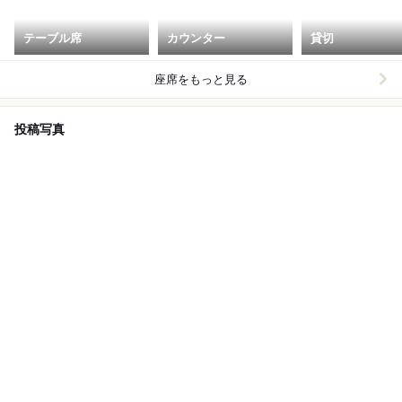
テーブル席
カウンター
貸切
座席をもっと見る
投稿写真