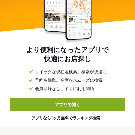
より便利になったアプリで
快適にお店探し
クイックな現在地検索。検索が快適に
予約も簡単。空席をスムーズに検索
会員登録なし。すぐに利用開始
アプリで開く
アプリなら1ヶ月無料でランキング検索！