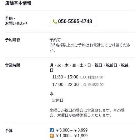
店舗基本情報
予約・
050-5595-4748
お問い合わせ
予約可否
予約可
※5名様以上のご予約はお電話にてご相談くださ
い。
営業時間
月・火・木・金・土・日・祝日・祝前日・祝後
日
11:30 - 15:00
L.O. 料理14:30
17:00 - 22:30
L.O. 料理22:00
水
定休日
水曜日が祝日の場合は営業致します。その場
合、木曜日が振替休業日となります。
￥3,000～￥3,999
予算
￥1,000～￥1,999