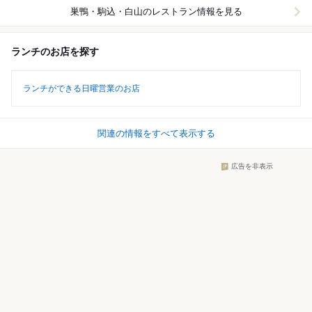
巣鴨・駒込・白山
のレストラン情報を見る
ランチのお店を探す
ランチができる日曜営業のお店
関連の情報をすべて表示する
広告を非表示