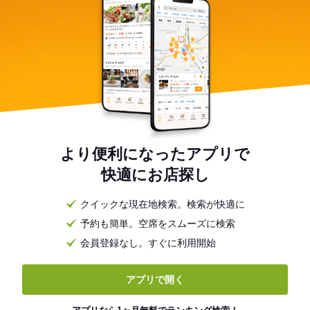
より便利になったアプリで
快適にお店探し
クイックな現在地検索。検索が快適に
予約も簡単。空席をスムーズに検索
会員登録なし。すぐに利用開始
アプリで開く