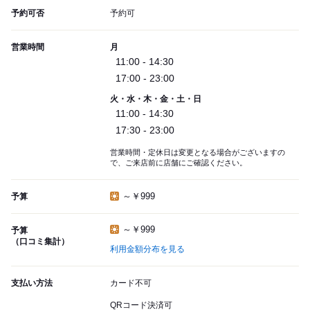
予約可否
予約可
営業時間
月
11:00 - 14:30
17:00 - 23:00
火・水・木・金・土・日
11:00 - 14:30
17:30 - 23:00
営業時間・定休日は変更となる場合がございますの
で、ご来店前に店舗にご確認ください。
～￥999
予算
～￥999
予算
（口コミ集計）
利用金額分布を見る
支払い方法
カード不可
QRコード決済可