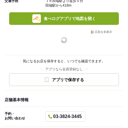
交通手段
ＪＲ田端駅より徒歩５分
田端駅から418m
食べログアプリで地図を開く
広告を非表示
気になるお店を保存すると、いつでも確認できます。
アプリなら会員登録なし
アプリで保存する
店舗基本情報
予約・
03-3824-3445
お問い合わせ