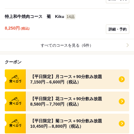
特上和牛焼肉コース 菊 Kiku
14品
8,250
円
(税込)
詳細・予約
すべてのコースを見る（6件）
クーポン
食べログ クーポン
【平日限定】月コース＋90分飲み放題
7,150円→6,600円（税込）
食べログ クーポン
【平日限定】花コース＋90分飲み放題
8,580円→7,700円（税込）
食べログ クーポン
【平日限定】菊コース＋90分飲み放題
10,450円→8,800円（税込）