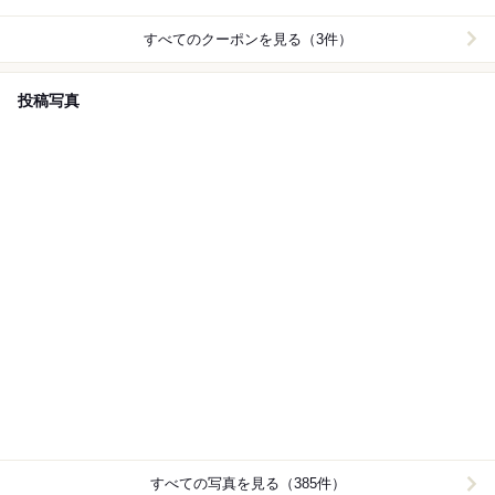
すべてのクーポンを見る（3件）
投稿写真
すべての写真を見る（385件）