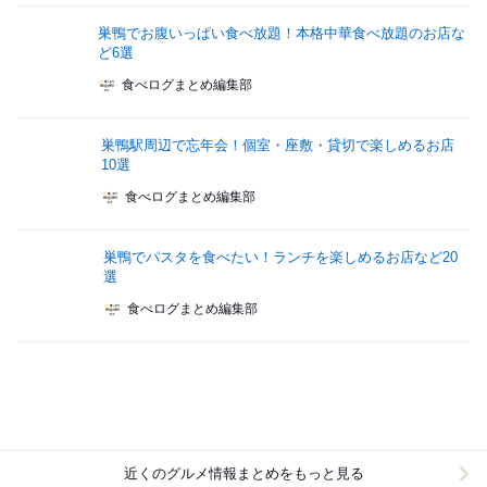
巣鴨でお腹いっぱい食べ放題！本格中華食べ放題のお店な
ど6選
食べログまとめ編集部
巣鴨駅周辺で忘年会！個室・座敷・貸切で楽しめるお店
10選
食べログまとめ編集部
巣鴨でパスタを食べたい！ランチを楽しめるお店など20
選
食べログまとめ編集部
近くのグルメ情報まとめをもっと見る