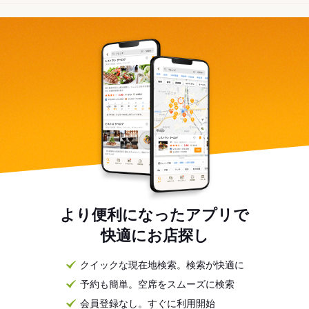
より便利になったアプリで
快適にお店探し
クイックな現在地検索。検索が快適に
予約も簡単。空席をスムーズに検索
会員登録なし。すぐに利用開始