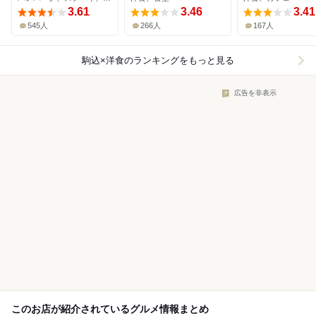
3.61
3.46
3.41
545人
266人
167人
駒込×洋食
のランキングをもっと見る
広告を非表示
このお店が紹介されているグルメ情報まとめ