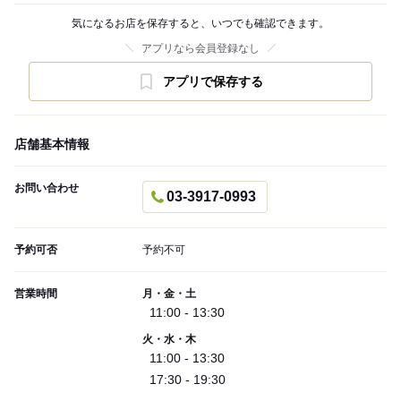
気になるお店を保存すると、いつでも確認できます。
アプリなら会員登録なし
アプリで保存する
店舗基本情報
お問い合わせ
03-3917-0993
予約可否
予約不可
営業時間
月・金・土
11:00 - 13:30
火・水・木
11:00 - 13:30
17:30 - 19:30