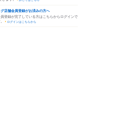
ログ店舗会員登録がお済みの方へ
会員登録が完了している方はこちらからログインで
す。
ログインはこちらから