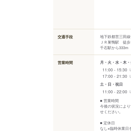
地下鉄都営三田
交通手段
ＪＲ巣鴨駅 徒歩
千石駅から333m
月・火・水・木・
営業時間
11:00 - 15:30
17:00 - 21:30
土・日・祝日
11:00 - 22:00
■ 営業時間
今後の状況により
せください。
■ 定休日
なし※臨時休業日