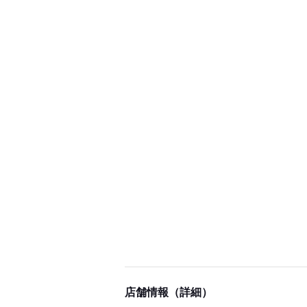
店舗情報（詳細）