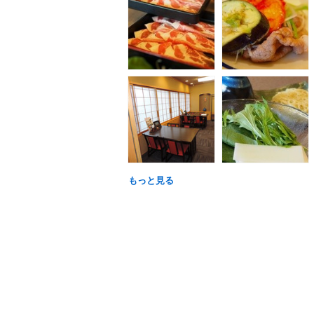
もっと見る