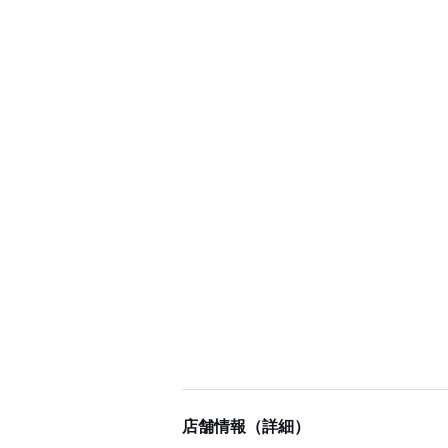
店舗情報（詳細）