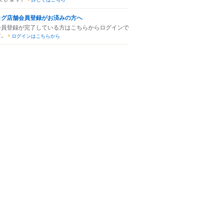
ログ店舗会員登録がお済みの方へ
会員登録が完了している方はこちらからログインで
す。
ログインはこちらから