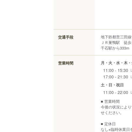
地下鉄都営三田
交通手段
ＪＲ巣鴨駅 徒歩
千石駅から333m
月・火・水・木・
営業時間
11:00 - 15:30
17:00 - 21:30
土・日・祝日
11:00 - 22:00
■ 営業時間
今後の状況により
せください。
■ 定休日
なし※臨時休業日