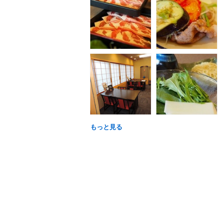
もっと見る