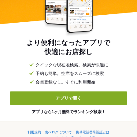
より便利になったアプリで
快適にお店探し
クイックな現在地検索。検索が快適に
予約も簡単。空席をスムーズに検索
会員登録なし。すぐに利用開始
アプリで開く
アプリなら1ヶ月無料でランキング検索！
利用規約
食べログについて
携帯電話番号認証とは