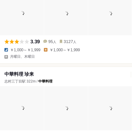
3.39
95
3127
人
人
￥1,000～￥1,999
￥1,000～￥1,999
月曜日、木曜日
中華料理 珍来
志村三丁目駅 322m /
中華料理