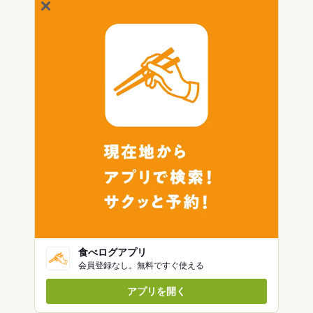
食べログアプリ
会員登録なし。無料ですぐ使える
アプリを開く