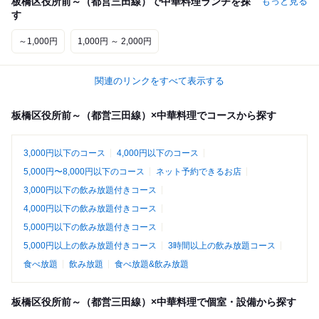
板橋区役所前～（都営三田線）で中華料理ランチを探
もっと見る
す
～1,000円
1,000円 ～ 2,000円
関連のリンクをすべて表示する
板橋区役所前～（都営三田線）×中華料理でコースから探す
3,000円以下のコース
4,000円以下のコース
5,000円〜8,000円以下のコース
ネット予約できるお店
3,000円以下の飲み放題付きコース
4,000円以下の飲み放題付きコース
5,000円以下の飲み放題付きコース
5,000円以上の飲み放題付きコース
3時間以上の飲み放題コース
食べ放題
飲み放題
食べ放題&飲み放題
板橋区役所前～（都営三田線）×中華料理で個室・設備から探す