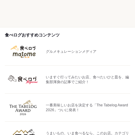
食べログおすすめコンテンツ
グルメキュレーションメディア
いますぐ行ってみたいお店、食べたいひと皿を、編
集部渾身の記事でご紹介！
一番美味しいお店を決定する「The Tabelog Award
2026」ついに発表！
うまいもの、いま食べるなら、このお店。カテゴリ