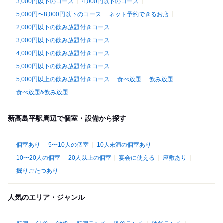
3,000円以下のコース
4,000円以下のコース
5,000円〜8,000円以下のコース
ネット予約できるお店
2,000円以下の飲み放題付きコース
3,000円以下の飲み放題付きコース
4,000円以下の飲み放題付きコース
5,000円以下の飲み放題付きコース
5,000円以上の飲み放題付きコース
食べ放題
飲み放題
食べ放題&飲み放題
新高島平駅周辺で個室・設備から探す
個室あり
5〜10人の個室
10人未満の個室あり
10〜20人の個室
20人以上の個室
宴会に使える
座敷あり
掘りごたつあり
人気のエリア・ジャンル