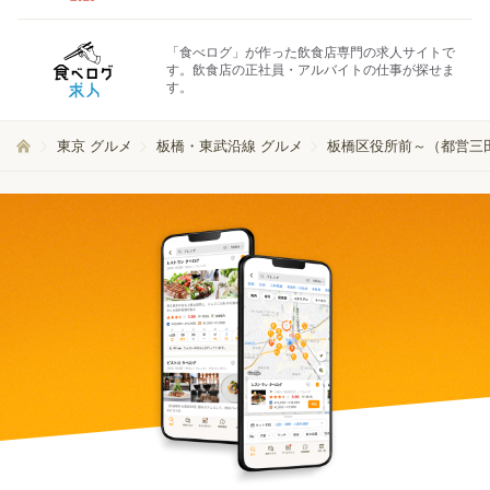
「食べログ」が作った飲食店専門の求人サイトで
す。飲食店の正社員・アルバイトの仕事が探せま
す。
東京 グルメ
板橋・東武沿線 グルメ
板橋区役所前～（都営三