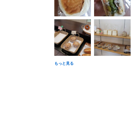
もっと見る