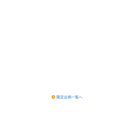
限定企画一覧へ