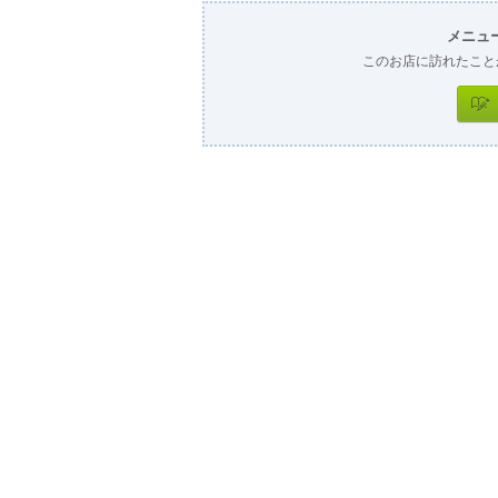
メニュ
このお店に訪れたこと