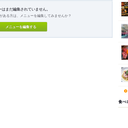
ーはまだ編集されていません。
がある方は、メニューを編集してみませんか？
メニューを編集する
食べ