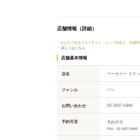
店舗情報（詳細）
「みんなで作るグルメサイト」という性質上、店舗情
詳しくはこちら
店舗基本情報
ベーカリー エナ
店名
パン
ジャンル
お問い合わせ
03-3937-6940
予約可否
予約不可
FAX：03-3937-6940