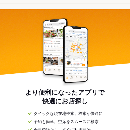
より便利になったアプリで
快適にお店探し
クイックな現在地検索。検索が快適に
予約も簡単。空席をスムーズに検索
会員登録なし。すぐに利用開始