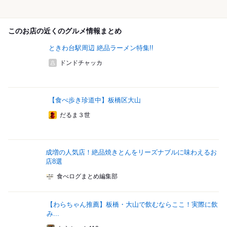
このお店の近くのグルメ情報まとめ
ときわ台駅周辺 絶品ラーメン特集!!
ドンドチャッカ
【食べ歩き珍道中】板橋区大山
だるま３世
成増の人気店！絶品焼きとんをリーズナブルに味わえるお
店8選
食べログまとめ編集部
【わらちゃん推薦】板橋・大山で飲むならここ！実際に飲
み...