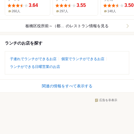
3.64
3.55
3.50
260人
297人
148人
板橋区役所前～（都営三田線）
のレストラン情報を見る
ランチのお店を探す
子連れでランチができるお店
個室でランチができるお店
ランチができる日曜営業のお店
関連の情報をすべて表示する
広告を非表示