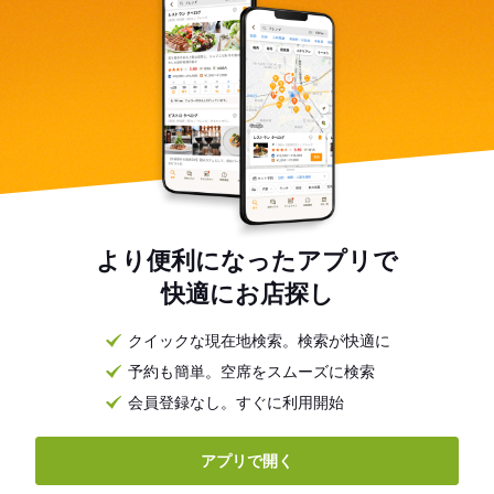
より便利になったアプリで
快適にお店探し
クイックな現在地検索。検索が快適に
予約も簡単。空席をスムーズに検索
会員登録なし。すぐに利用開始
アプリで開く