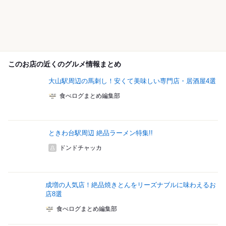
このお店の近くのグルメ情報まとめ
大山駅周辺の馬刺し！安くて美味しい専門店・居酒屋4選
食べログまとめ編集部
ときわ台駅周辺 絶品ラーメン特集!!
ドンドチャッカ
成増の人気店！絶品焼きとんをリーズナブルに味わえるお
店8選
食べログまとめ編集部