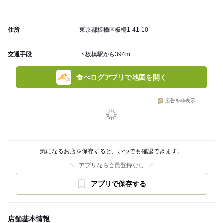
住所
東京都板橋区板橋1-41-10
交通手段
下板橋駅から394m
食べログアプリで地図を開く
広告を非表示
気になるお店を保存すると、いつでも確認できます。
アプリなら会員登録なし
アプリで保存する
店舗基本情報