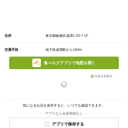
住所
東京都板橋区成増1-25-7 1F
交通手段
地下鉄成増駅から184m
食べログアプリで地図を開く
広告を非表示
気になるお店を保存すると、いつでも確認できます。
アプリなら会員登録なし
アプリで保存する