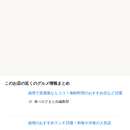
このお店の近くのグルメ情報まとめ
成増で居酒屋ならココ！海鮮料理のおすすめ店など10選
食べログまとめ編集部
成増のおすすめランチ15選！和食や洋食の人気店