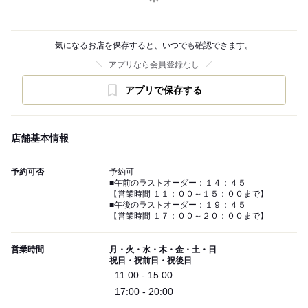
気になるお店を保存すると、いつでも確認できます。
アプリなら会員登録なし
アプリで保存する
店舗基本情報
予約可否
予約可
■午前のラストオーダー：１４：４５
【営業時間 １１：００～１５：００まで】
■午後のラストオーダー：１９：４５
【営業時間 １７：００～２０：００まで】
営業時間
月・火・水・木・金・土・日
祝日・祝前日・祝後日
11:00 - 15:00
17:00 - 20:00