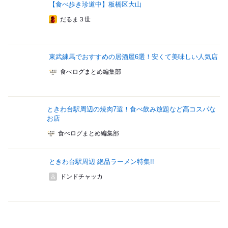
【食べ歩き珍道中】板橋区大山
だるま３世
東武練馬でおすすめの居酒屋6選！安くて美味しい人気店
食べログまとめ編集部
ときわ台駅周辺の焼肉7選！食べ飲み放題など高コスパな
お店
食べログまとめ編集部
ときわ台駅周辺 絶品ラーメン特集!!
ドンドチャッカ