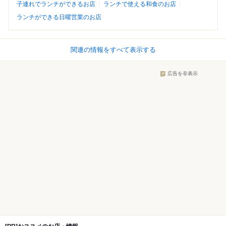
子連れでランチができるお店
ランチで使える和食のお店
ランチができる日曜営業のお店
関連の情報をすべて表示する
広告を非表示