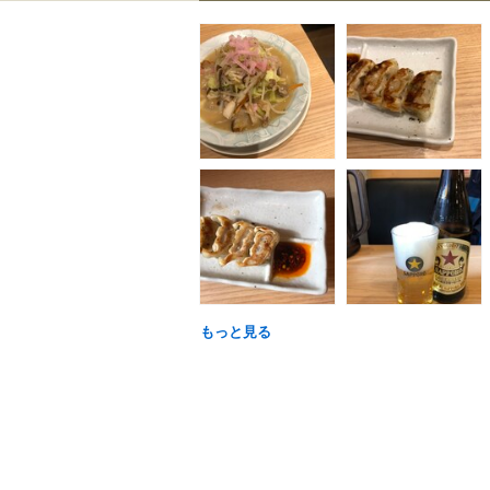
もっと見る