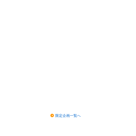
限定企画一覧へ