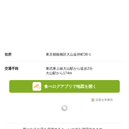
住所
東京都板橋区大山金井町38-1
交通手段
東武東上線大山駅から徒歩2分
大山駅から174m
食べログアプリで地図を開く
広告を非表示