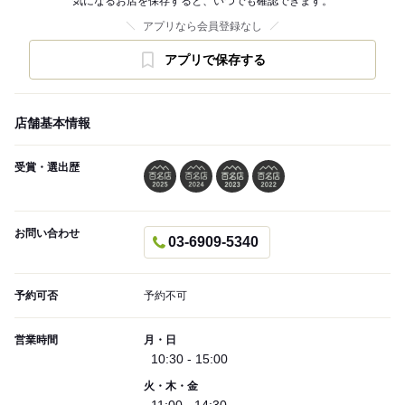
気になるお店を保存すると、いつでも確認できます。
アプリなら会員登録なし
アプリで保存する
店舗基本情報
受賞・選出歴
お問い合わせ
03-6909-5340
予約可否
予約不可
営業時間
月・日
10:30 - 15:00
火・木・金