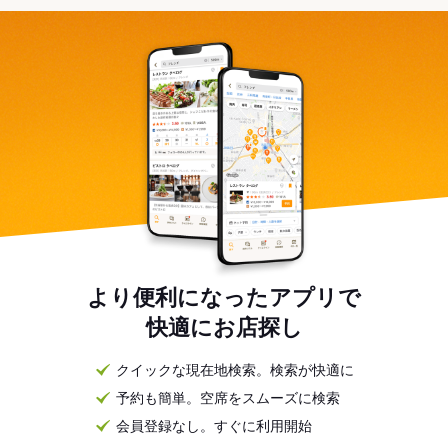
より便利になったアプリで
快適にお店探し
クイックな現在地検索。検索が快適に
予約も簡単。空席をスムーズに検索
会員登録なし。すぐに利用開始