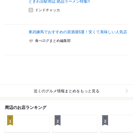
ときわ台駅周辺 絶品ラーメン特集!!
ドンドチャッカ
東武練馬でおすすめの居酒屋6選！安くて美味しい人気店
食べログまとめ編集部
近くのグルメ情報まとめをもっと見る
周辺のお店ランキング
1
2
2