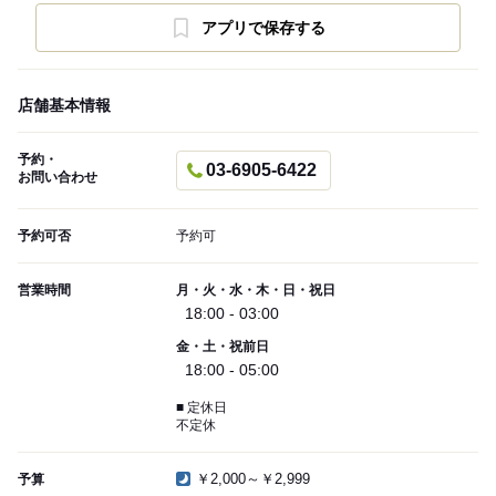
アプリで保存する
店舗基本情報
予約・
03-6905-6422
お問い合わせ
予約可否
予約可
営業時間
月・火・水・木・日・祝日
18:00 - 03:00
金・土・祝前日
18:00 - 05:00
■ 定休日
不定休
￥2,000～￥2,999
予算