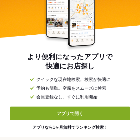
より便利になったアプリで
快適にお店探し
クイックな現在地検索。検索が快適に
予約も簡単。空席をスムーズに検索
会員登録なし。すぐに利用開始
アプリで開く
アプリなら1ヶ月無料でランキング検索！