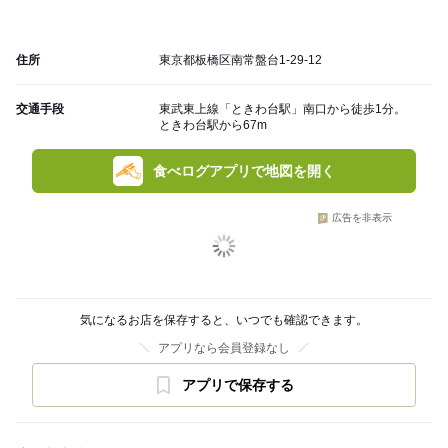
住所
東京都板橋区南常盤台1-29-12
交通手段
東武東上線「ときわ台駅」南口から徒歩1分。
ときわ台駅から67m
食べログアプリで地図を開く
広告を非表示
気になるお店を保存すると、いつでも確認できます。
アプリなら会員登録なし
アプリで保存する