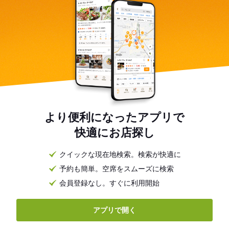
より便利になったアプリで
快適にお店探し
クイックな現在地検索。検索が快適に
予約も簡単。空席をスムーズに検索
会員登録なし。すぐに利用開始
アプリで開く