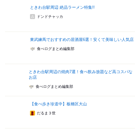
ときわ台駅周辺 絶品ラーメン特集!!
ドンドチャッカ
東武練馬でおすすめの居酒屋6選！安くて美味しい人気店
食べログまとめ編集部
ときわ台駅周辺の焼肉7選！食べ飲み放題など高コスパな
お店
食べログまとめ編集部
【食べ歩き珍道中】板橋区大山
だるま３世