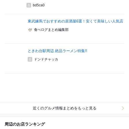
bd5ca0
東武練馬でおすすめの居酒屋6選！安くて美味しい人気店
食べログまとめ編集部
ときわ台駅周辺 絶品ラーメン特集!!
ドンドチャッカ
近くのグルメ情報まとめをもっと見る
周辺のお店ランキング