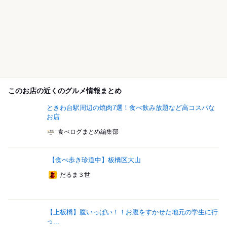
このお店の近くのグルメ情報まとめ
ときわ台駅周辺の焼肉7選！食べ飲み放題など高コスパな
お店
食べログまとめ編集部
【食べ歩き珍道中】板橋区大山
だるま３世
【上板橋】腹いっぱい！！お腹をすかせた地元の学生に行
っ...