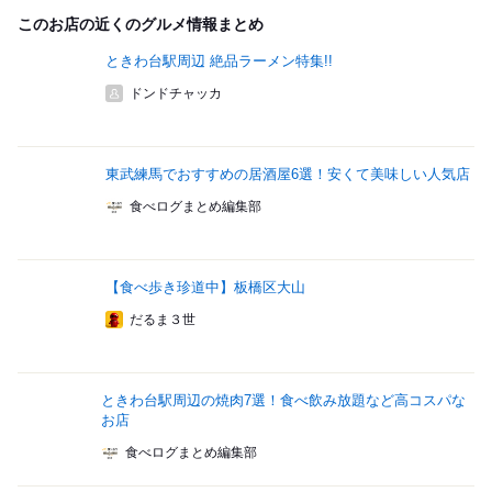
このお店の近くのグルメ情報まとめ
ときわ台駅周辺 絶品ラーメン特集!!
ドンドチャッカ
東武練馬でおすすめの居酒屋6選！安くて美味しい人気店
食べログまとめ編集部
【食べ歩き珍道中】板橋区大山
だるま３世
ときわ台駅周辺の焼肉7選！食べ飲み放題など高コスパな
お店
食べログまとめ編集部