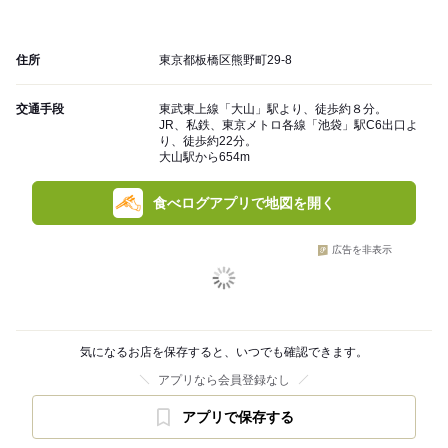
住所
東京都板橋区熊野町29-8
交通手段
東武東上線「大山」駅より、徒歩約８分。
JR、私鉄、東京メトロ各線「池袋」駅C6出口よ
り、徒歩約22分。
大山駅から654m
食べログアプリで地図を開く
広告を非表示
気になるお店を保存すると、いつでも確認できます。
アプリなら会員登録なし
アプリで保存する