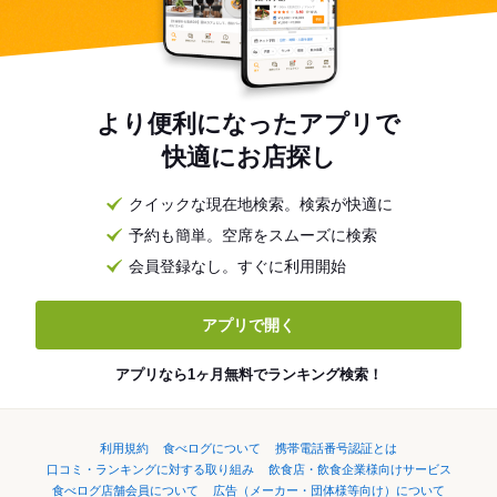
より便利になったアプリで
快適にお店探し
クイックな現在地検索。検索が快適に
予約も簡単。空席をスムーズに検索
会員登録なし。すぐに利用開始
アプリで開く
アプリなら1ヶ月無料でランキング検索！
利用規約
食べログについて
携帯電話番号認証とは
口コミ・ランキングに対する取り組み
飲食店・飲食企業様向けサービス
食べログ店舗会員について
広告（メーカー・団体様等向け）について