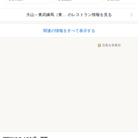
大山～東武練馬（東武東上線）
のレストラン情報を見る
関連の情報をすべて表示する
広告を非表示