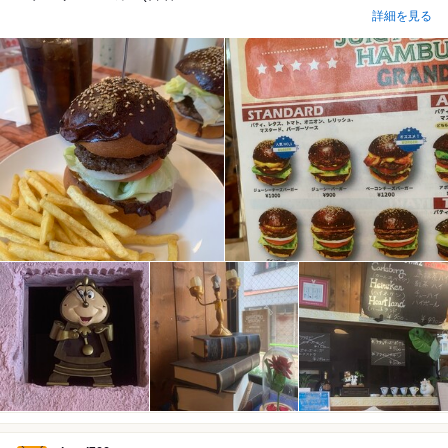
詳細を見る