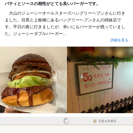
パティとソースの相性がとても良いバーガーです。
大山のジューシーオールスターズハングリーヘブンさんに行き
ました。目黒と上板橋にあるハングリーヘブンさんの姉妹店で
す。平日の夜に行きましたが、幸いにもバーガーが残っていまし
た。ジューシーダブルバーガー...
詳細を見る
広告を非表示