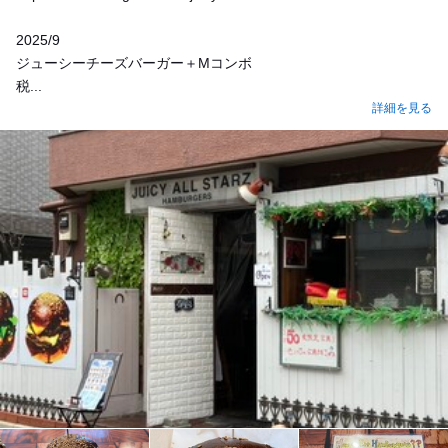
2025/9
ジューシーチーズバーガー＋Mコンボ
税...
詳細を見る