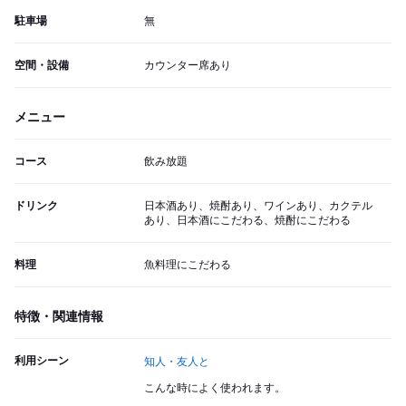
駐車場
無
空間・設備
カウンター席あり
メニュー
コース
飲み放題
ドリンク
日本酒あり、焼酎あり、ワインあり、カクテル
あり、日本酒にこだわる、焼酎にこだわる
料理
魚料理にこだわる
特徴・関連情報
利用シーン
知人・友人と
こんな時によく使われます。