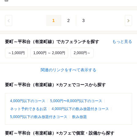
1
2
3
要町～平和台（有楽町線）でカフェランチを探す
もっと見る
～1,000円
1,000円 ～ 2,000円
2,000円～
関連のリンクをすべて表示する
要町～平和台（有楽町線）×カフェでコースから探す
4,000円以下のコース
5,000円〜8,000円以下のコース
ネット予約できるお店
4,000円以下の飲み放題付きコース
5,000円以下の飲み放題付きコース
飲み放題
要町～平和台（有楽町線）×カフェで個室・設備から探す