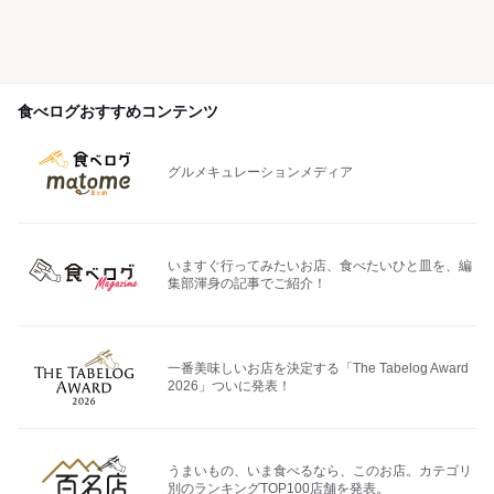
食べログおすすめコンテンツ
グルメキュレーションメディア
いますぐ行ってみたいお店、食べたいひと皿を、編
集部渾身の記事でご紹介！
一番美味しいお店を決定する「The Tabelog Award
2026」ついに発表！
うまいもの、いま食べるなら、このお店。カテゴリ
別のランキングTOP100店舗を発表。