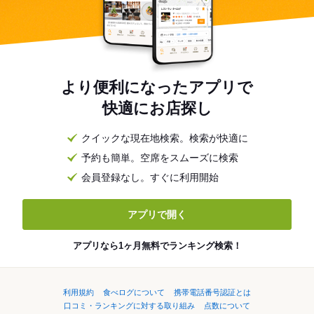
より便利になったアプリで
快適にお店探し
クイックな現在地検索。検索が快適に
予約も簡単。空席をスムーズに検索
会員登録なし。すぐに利用開始
アプリで開く
アプリなら1ヶ月無料でランキング検索！
利用規約
食べログについて
携帯電話番号認証とは
口コミ・ランキングに対する取り組み
点数について