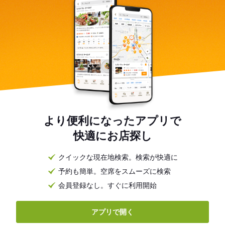
より便利になったアプリで
快適にお店探し
クイックな現在地検索。検索が快適に
予約も簡単。空席をスムーズに検索
会員登録なし。すぐに利用開始
アプリで開く