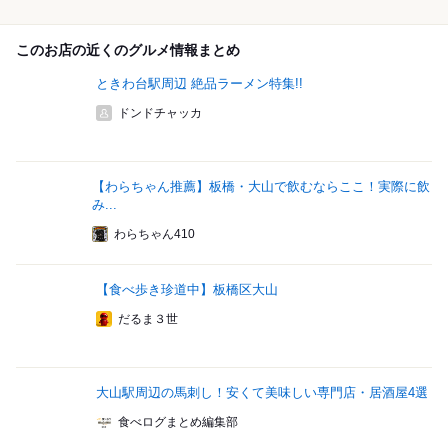
このお店の近くのグルメ情報まとめ
ときわ台駅周辺 絶品ラーメン特集!!
ドンドチャッカ
【わらちゃん推薦】板橋・大山で飲むならここ！実際に飲
み...
わらちゃん410
【食べ歩き珍道中】板橋区大山
だるま３世
大山駅周辺の馬刺し！安くて美味しい専門店・居酒屋4選
食べログまとめ編集部