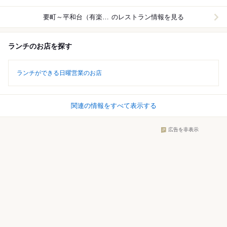
要町～平和台（有楽町線）
のレストラン情報を見る
ランチのお店を探す
ランチができる日曜営業のお店
関連の情報をすべて表示する
広告を非表示