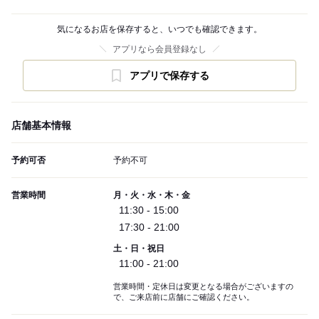
気になるお店を保存すると、いつでも確認できます。
アプリなら会員登録なし
アプリで保存する
店舗基本情報
予約可否
予約不可
営業時間
月・火・水・木・金
11:30 - 15:00
17:30 - 21:00
土・日・祝日
11:00 - 21:00
営業時間・定休日は変更となる場合がございますの
で、ご来店前に店舗にご確認ください。