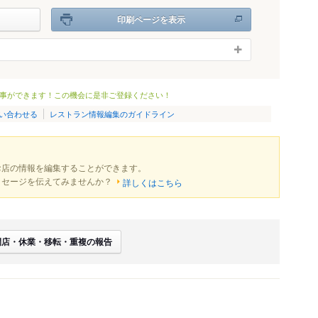
印刷ページを表示
事ができます！この機会に是非ご登録ください！
い合わせる
レストラン情報編集のガイドライン
お店の情報を編集することができます。
ッセージを伝えてみませんか？
詳しくはこちら
閉店・休業・移転・重複の報告