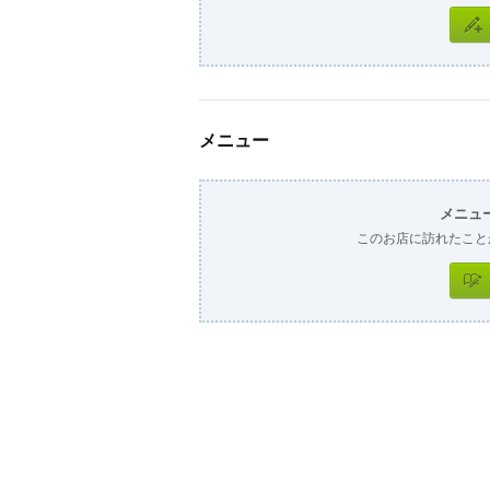
メニュー
メニュ
このお店に訪れたこと