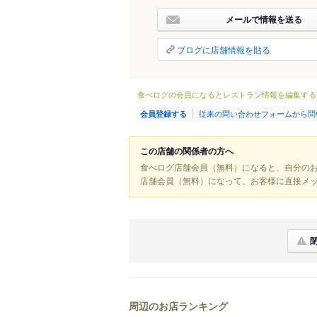
メールで情報を送る
ブログに店舗情報を貼る
食べログの会員になるとレストラン情報を編集する
従来の問い合わせフォームから問
会員登録する
この店舗の関係者の方へ
食べログ店舗会員（無料）になると、自分の
店舗会員（無料）になって、お客様に直接メ
周辺のお店ランキング