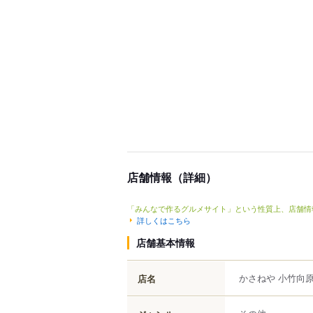
店舗情報（詳細）
「みんなで作るグルメサイト」という性質上、店舗情
詳しくはこちら
店舗基本情報
かさねや 小竹向
店名