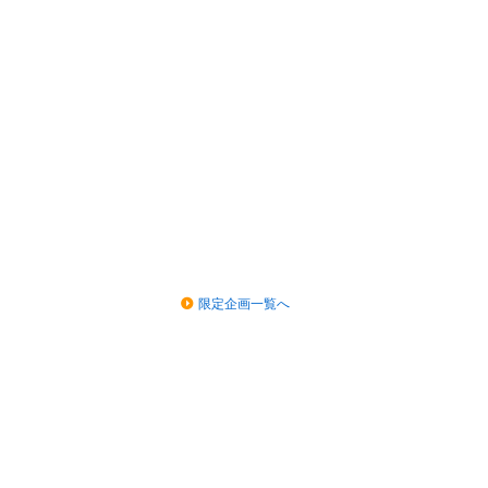
限定企画一覧へ