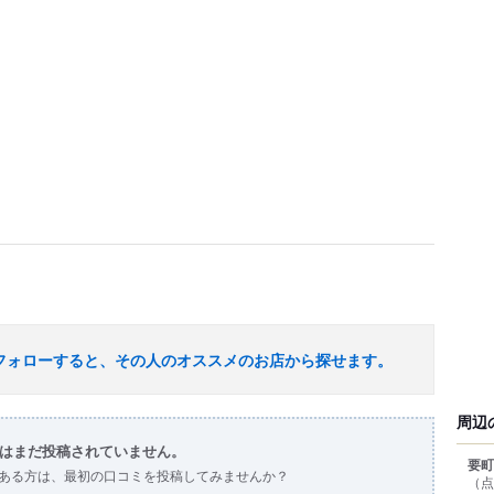
フォローすると、その人のオススメのお店から探せます。
周辺
はまだ投稿されていません。
要町
ある方は、最初の口コミを投稿してみませんか？
（点