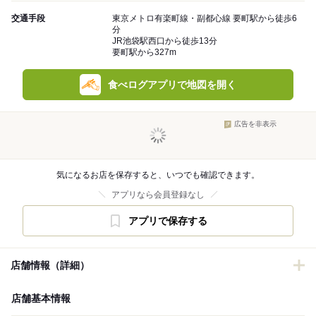
交通手段
東京メトロ有楽町線・副都心線 要町駅から徒歩6
分
JR池袋駅西口から徒歩13分
要町駅から327m
食べログアプリで地図を開く
広告を非表示
気になるお店を保存すると、いつでも確認できます。
アプリなら会員登録なし
アプリで保存する
店舗情報（詳細）
店舗基本情報