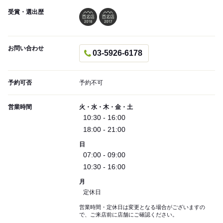
受賞・選出歴
お問い合わせ
03-5926-6178
予約可否
予約不可
営業時間
火・水・木・金・土
10:30 - 16:00
18:00 - 21:00
日
07:00 - 09:00
10:30 - 16:00
月
定休日
営業時間・定休日は変更となる場合がございますの
で、ご来店前に店舗にご確認ください。