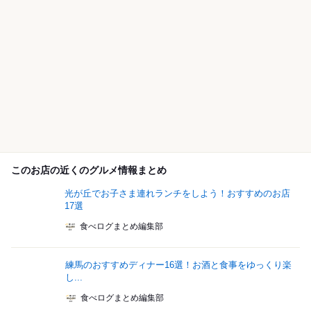
このお店の近くのグルメ情報まとめ
光が丘でお子さま連れランチをしよう！おすすめのお店
17選
食べログまとめ編集部
練馬のおすすめディナー16選！お酒と食事をゆっくり楽
し...
食べログまとめ編集部