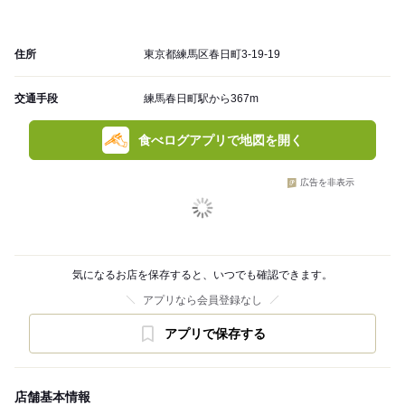
住所
東京都練馬区春日町3-19-19
交通手段
練馬春日町駅から367m
食べログアプリで地図を開く
広告を非表示
気になるお店を保存すると、いつでも確認できます。
アプリなら会員登録なし
アプリで保存する
店舗基本情報