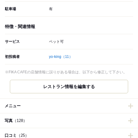
駐車場
有
特徴・関連情報
サービス
ペット可
初投稿者
yo-king
（11）
※FIKA CAFEの店舗情報に誤りがある場合は、以下から修正して下さい。
メニュー
写真
（128）
口コミ
（25）