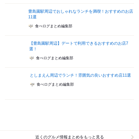
豊島園駅周辺でおしゃれなランチを満喫！おすすめのお店
11選
食べログまとめ編集部
【豊島園駅周辺】デートで利用できるおすすめのお店7
選！
食べログまとめ編集部
としまえん周辺でランチ！雰囲気の良いおすすめ店11選
食べログまとめ編集部
近くのグルメ情報まとめをもっと見る