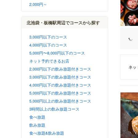
2,000円～
北池袋・板橋駅周辺でコースから探す
3,000円以下のコース
4,000円以下のコース
5,000円〜8,000円以下のコース
ネット予約できるお店
ネッ
2,000円以下の飲み放題付きコース
3,000円以下の飲み放題付きコース
4,000円以下の飲み放題付きコース
5,000円以下の飲み放題付きコース
5,000円以上の飲み放題付きコース
3時間以上の飲み放題コース
食べ放題
飲み放題
食べ放題&飲み放題