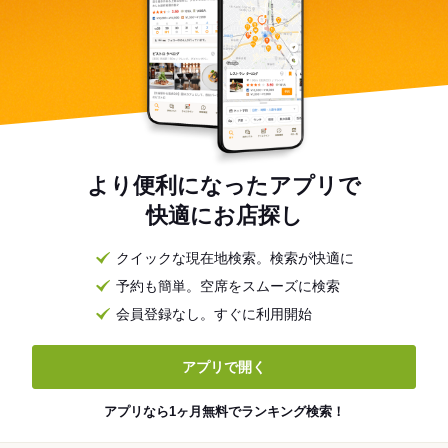
より便利になったアプリで
快適にお店探し
クイックな現在地検索。検索が快適に
予約も簡単。空席をスムーズに検索
会員登録なし。すぐに利用開始
アプリで開く
アプリなら1ヶ月無料でランキング検索！