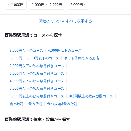
～1,000円
1,000円 ～ 2,000円
2,000円～
関連のリンクをすべて表示する
西巣鴨駅周辺でコースから探す
3,000円以下のコース
4,000円以下のコース
5,000円〜8,000円以下のコース
ネット予約できるお店
2,000円以下の飲み放題付きコース
3,000円以下の飲み放題付きコース
4,000円以下の飲み放題付きコース
5,000円以下の飲み放題付きコース
5,000円以上の飲み放題付きコース
3時間以上の飲み放題コース
食べ放題
飲み放題
食べ放題&飲み放題
西巣鴨駅周辺で個室・設備から探す