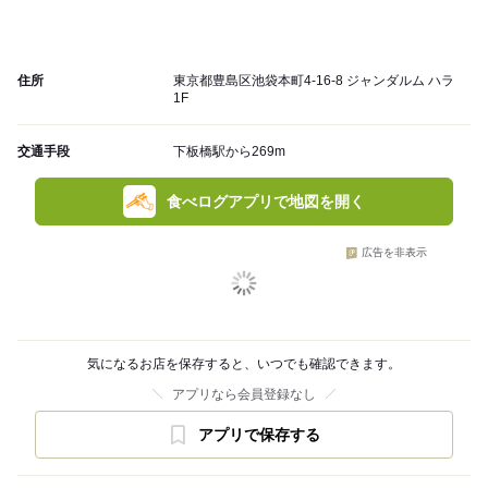
住所
東京都豊島区池袋本町4-16-8 ジャンダルム ハラ
1F
交通手段
下板橋駅から269m
食べログアプリで地図を開く
広告を非表示
気になるお店を保存すると、いつでも確認できます。
アプリなら会員登録なし
アプリで保存する