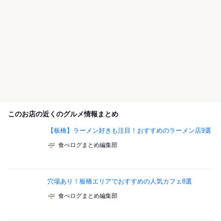
このお店の近くのグルメ情報まとめ
【板橋】ラーメン好きも注目！おすすめのラーメン店9選
食べログまとめ編集部
穴場あり！板橋エリアでおすすめの人気カフェ8選
食べログまとめ編集部