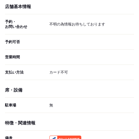
店舗基本情報
予約・
不明の為情報お待ちしております
お問い合わせ
予約可否
営業時間
支払い方法
カード不可
席・設備
駐車場
無
特徴・関連情報
備考
RocketNow