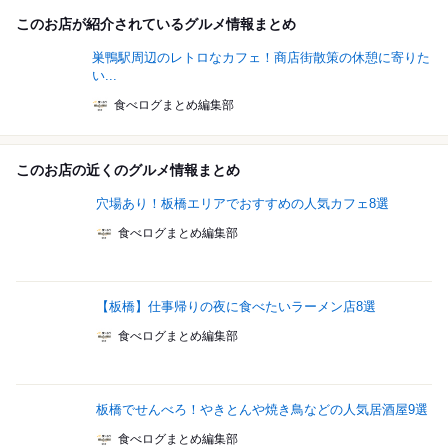
このお店が紹介されているグルメ情報まとめ
巣鴨駅周辺のレトロなカフェ！商店街散策の休憩に寄りた
い...
食べログまとめ編集部
このお店の近くのグルメ情報まとめ
穴場あり！板橋エリアでおすすめの人気カフェ8選
食べログまとめ編集部
【板橋】仕事帰りの夜に食べたいラーメン店8選
食べログまとめ編集部
板橋でせんべろ！やきとんや焼き鳥などの人気居酒屋9選
食べログまとめ編集部