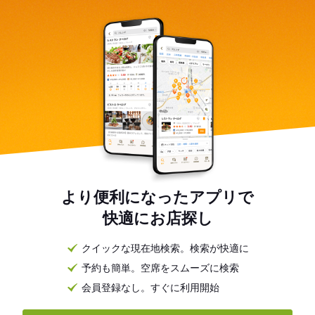
より便利になったアプリで
快適にお店探し
クイックな現在地検索。検索が快適に
予約も簡単。空席をスムーズに検索
会員登録なし。すぐに利用開始