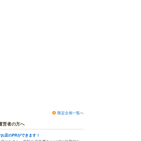
限定企画一覧へ
運営者の方へ
でお店のPRができます！