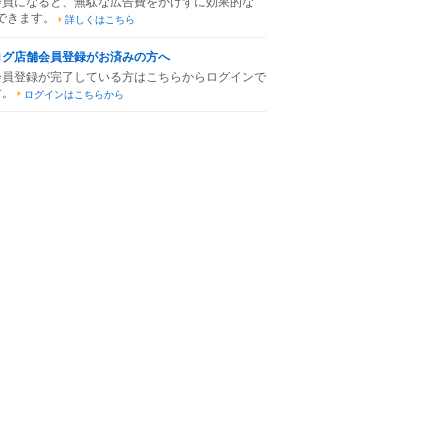
会員になると、無駄な広告費をかけずに効果的な
できます。
詳しくはこちら
ログ店舗会員登録がお済みの方へ
会員登録が完了している方はこちらからログインで
す。
ログインはこちらから