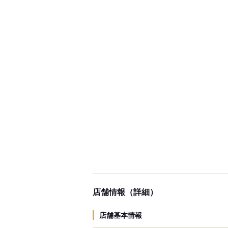
店舗情報（詳細）
店舗基本情報