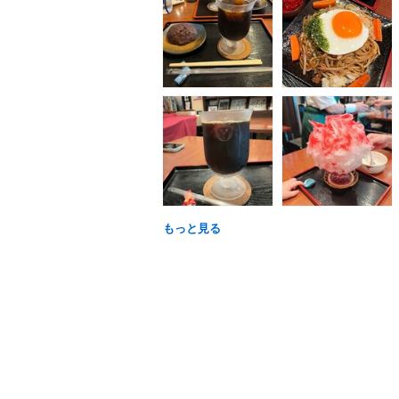
もっと見る