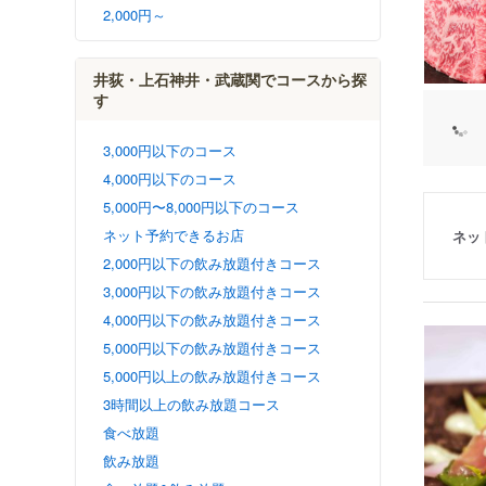
2,000円～
井荻・上石神井・武蔵関でコースから探
す
3,000円以下のコース
4,000円以下のコース
5,000円〜8,000円以下のコース
ネット予約できるお店
ネッ
2,000円以下の飲み放題付きコース
3,000円以下の飲み放題付きコース
4,000円以下の飲み放題付きコース
5,000円以下の飲み放題付きコース
5,000円以上の飲み放題付きコース
3時間以上の飲み放題コース
食べ放題
飲み放題