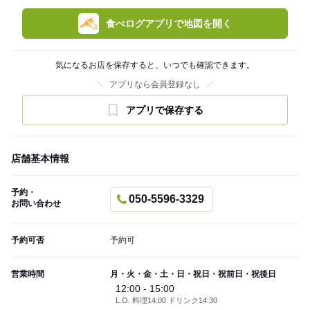
食べログアプリで地図を開く
気になるお店を保存すると、いつでも確認できます。
アプリなら会員登録なし
アプリで保存する
店舗基本情報
予約・
050-5596-3329
お問い合わせ
予約可否
予約可
営業時間
月・火・金・土・日・祝日・祝前日・祝後日
12:00 - 15:00
L.O. 料理14:00 ドリンク14:30