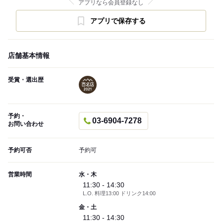
アプリなら会員登録なし
アプリで保存する
店舗基本情報
受賞・選出歴
予約・
03-6904-7278
お問い合わせ
予約可否
予約可
営業時間
水・木
11:30 - 14:30
L.O. 料理13:00 ドリンク14:00
金・土
11:30 - 14:30