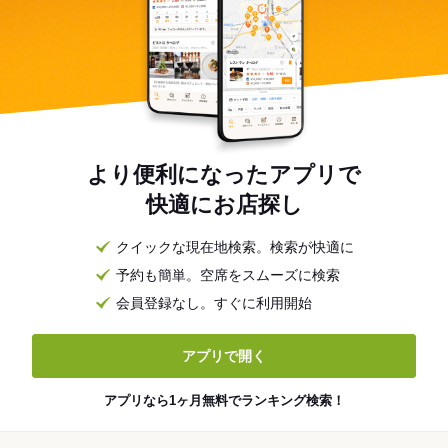
より便利になったアプリで
快適にお店探し
クイックな現在地検索。検索が快適に
予約も簡単。空席をスムーズに検索
会員登録なし。すぐに利用開始
アプリで開く
アプリなら1ヶ月無料でランキング検索！