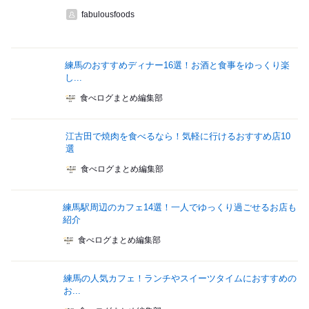
fabulousfoods
練馬のおすすめディナー16選！お酒と食事をゆっくり楽
し...
食べログまとめ編集部
江古田で焼肉を食べるなら！気軽に行けるおすすめ店10
選
食べログまとめ編集部
練馬駅周辺のカフェ14選！一人でゆっくり過ごせるお店も
紹介
食べログまとめ編集部
練馬の人気カフェ！ランチやスイーツタイムにおすすめの
お...