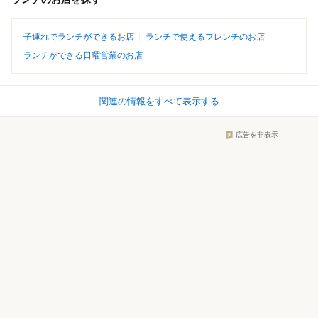
子連れでランチができるお店
ランチで使えるフレンチのお店
ランチができる日曜営業のお店
関連の情報をすべて表示する
広告を非表示