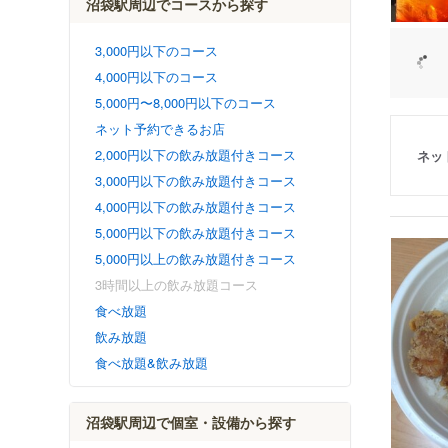
沼袋駅周辺でコースから探す
3,000円以下のコース
4,000円以下のコース
5,000円〜8,000円以下のコース
ネット予約できるお店
2,000円以下の飲み放題付きコース
ネッ
3,000円以下の飲み放題付きコース
4,000円以下の飲み放題付きコース
5,000円以下の飲み放題付きコース
5,000円以上の飲み放題付きコース
3時間以上の飲み放題コース
食べ放題
飲み放題
食べ放題&飲み放題
沼袋駅周辺で個室・設備から探す