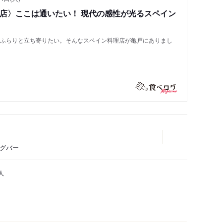
い店〉ここは通いたい！ 現代の感性が光るスペイン
もふらりと立ち寄りたい。そんなスペイン料理店が亀戸にありまし
ングバー
人