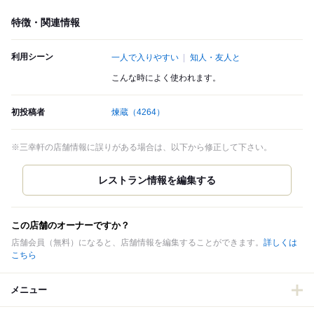
特徴・関連情報
利用シーン
一人で入りやすい
知人・友人と
こんな時によく使われます。
初投稿者
煉蔵
（4264）
※三幸軒の店舗情報に誤りがある場合は、以下から修正して下さい。
この店舗のオーナーですか？
店舗会員（無料）になると、店舗情報を編集することができます。
詳しくは
こちら
メニュー