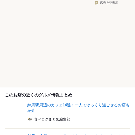
広告を非表示
このお店の近くのグルメ情報まとめ
練馬駅周辺のカフェ14選！一人でゆっくり過ごせるお店も
紹介
食べログまとめ編集部