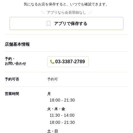
気になるお店を保存すると、いつでも確認できます。
アプリなら会員登録なし
アプリで保存する
店舗基本情報
予約・
03-3387-2789
お問い合わせ
予約可否
予約可
営業時間
月
18:00 - 21:30
火・木・金
11:30 - 14:00
18:00 - 21:30
土・日