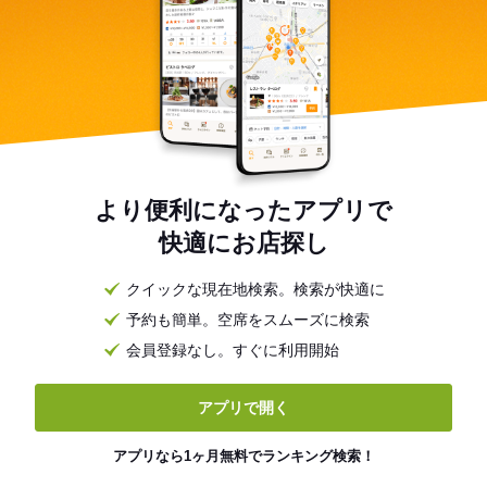
より便利になったアプリで
快適にお店探し
クイックな現在地検索。検索が快適に
予約も簡単。空席をスムーズに検索
会員登録なし。すぐに利用開始
アプリで開く
アプリなら1ヶ月無料でランキング検索！