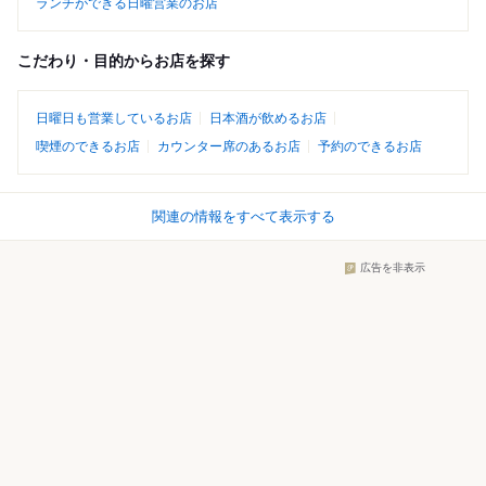
ランチができる日曜営業のお店
こだわり・目的からお店を探す
日曜日も営業しているお店
日本酒が飲めるお店
喫煙のできるお店
カウンター席のあるお店
予約のできるお店
関連の情報をすべて表示する
広告を非表示