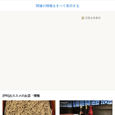
関連の情報をすべて表示する
広告を非表示
[PR]おススメのお店・情報