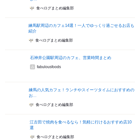
食べログまとめ編集部
練馬駅周辺のカフェ14選！一人でゆっくり過ごせるお店も
紹介
食べログまとめ編集部
石神井公園駅周辺のカフェ、営業時間まとめ
fabulousfoods
練馬の人気カフェ！ランチやスイーツタイムにおすすめの
お...
食べログまとめ編集部
江古田で焼肉を食べるなら！気軽に行けるおすすめ店10
選
食べログまとめ編集部