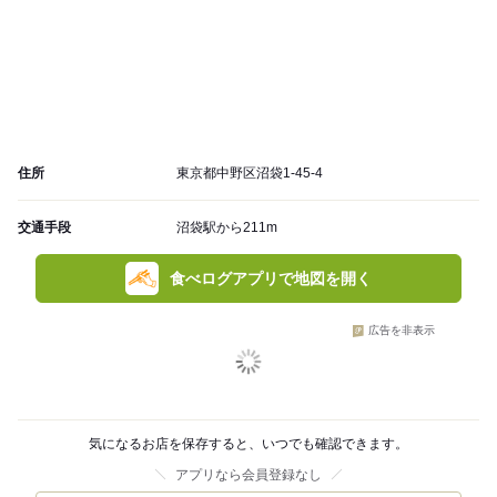
住所
東京都中野区沼袋1-45-4
交通手段
沼袋駅から211m
食べログアプリで地図を開く
広告を非表示
気になるお店を保存すると、いつでも確認できます。
アプリなら会員登録なし