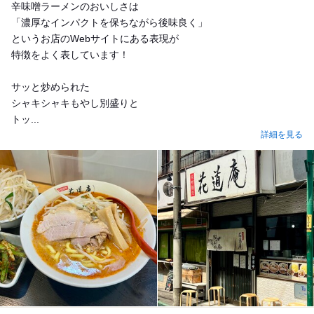
辛味噌ラーメンのおいしさは
「濃厚なインパクトを保ちながら後味良く」
というお店のWebサイトにある表現が
特徴をよく表しています！
サッと炒められた
シャキシャキもやし別盛りと
トッ...
詳細を見る