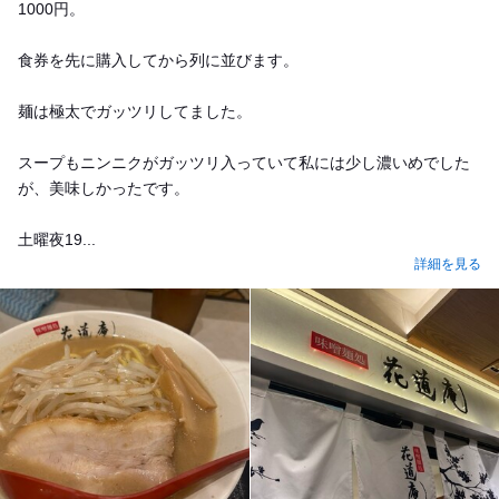
1000円。
食券を先に購入してから列に並びます。
麺は極太でガッツリしてました。
スープもニンニクがガッツリ入っていて私には少し濃いめでした
が、美味しかったです。
土曜夜19...
詳細を見る