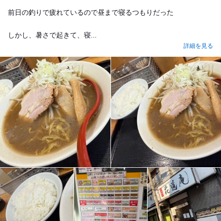
前日の釣りで疲れているので昼まで寝るつもりだった
しかし、暑さで起きて、寝...
詳細を見る