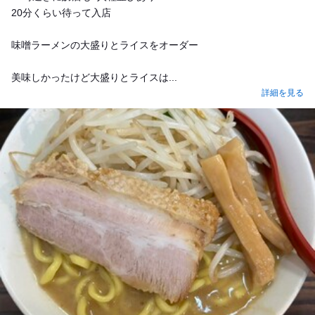
20分くらい待って入店
味噌ラーメンの大盛りとライスをオーダー
美味しかったけど大盛りとライスは...
詳細を見る