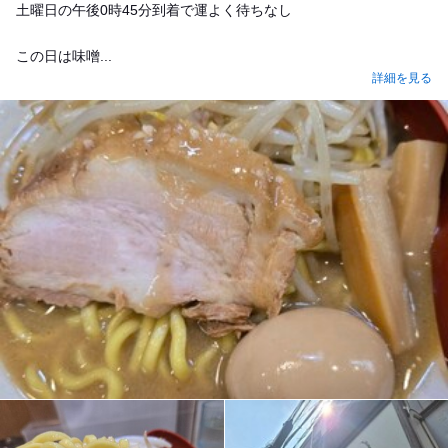
土曜日の午後0時45分到着で運よく待ちなし
この日は味噌...
詳細を見る