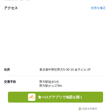
アクセス
住所を修正
住所
東京都中野区野方5-30-10 金子ビル 2F
交通手段
野方駅徒歩1分
野方駅から179m
食べログアプリで地図を開く
広告を非表示