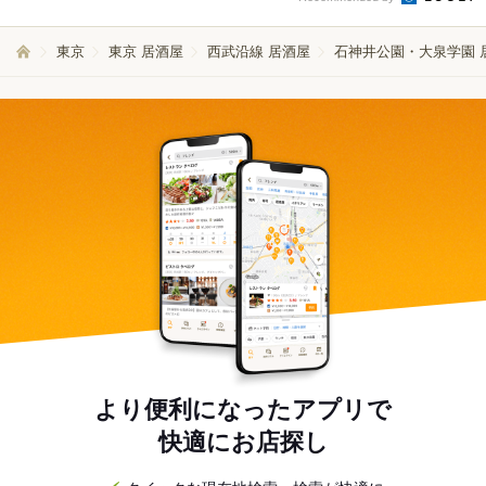
東京
東京 居酒屋
西武沿線 居酒屋
石神井公園・大泉学園 
より便利になったアプリで
快適にお店探し