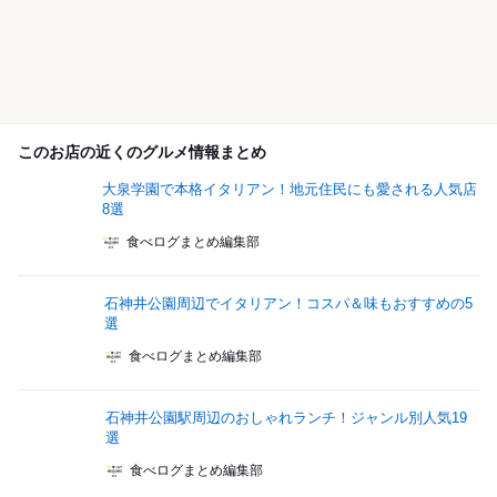
このお店の近くのグルメ情報まとめ
大泉学園で本格イタリアン！地元住民にも愛される人気店
8選
食べログまとめ編集部
石神井公園周辺でイタリアン！コスパ＆味もおすすめの5
選
食べログまとめ編集部
石神井公園駅周辺のおしゃれランチ！ジャンル別人気19
選
食べログまとめ編集部