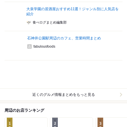
大泉学園の居酒屋おすすめ11選！ジャンル別に人気店を
紹介
食べログまとめ編集部
石神井公園駅周辺のカフェ、営業時間まとめ
fabulousfoods
近くのグルメ情報まとめをもっと見る
周辺のお店ランキング
1
2
3