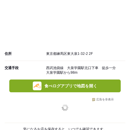
住所
東京都練馬区東大泉1-32-2 2F
交通手段
西武池袋線 大泉学園駅北口下車 徒歩一分
大泉学園駅から98m
食べログアプリで地図を開く
広告を非表示
気になるお店を保存すると、いつでも確認できます。