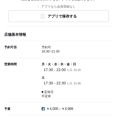
アプリなら会員登録なし
アプリで保存する
店舗基本情報
予約可否
予約可
16:30~21:30
営業時間
月・火・水・木・金・日
17:30 - 22:00
L.O. 21:15
土
17:30 - 22:30
L.O. 21:45
■ 定休日
不定休
￥4,000～￥4,999
予算