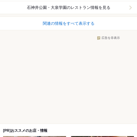
石神井公園・大泉学園
のレストラン情報を見る
関連の情報をすべて表示する
広告を非表示
[PR]おススメのお店・情報