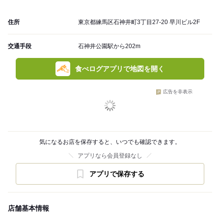
住所
東京都練馬区石神井町3丁目27-20 早川ビル2F
交通手段
石神井公園駅から202m
食べログアプリで地図を開く
広告を非表示
気になるお店を保存すると、いつでも確認できます。
アプリなら会員登録なし
アプリで保存する
店舗基本情報