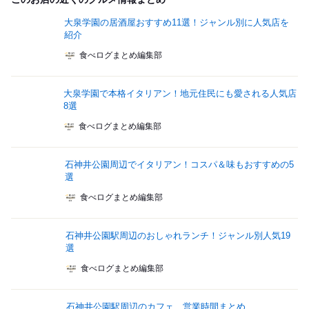
大泉学園の居酒屋おすすめ11選！ジャンル別に人気店を
紹介
食べログまとめ編集部
大泉学園で本格イタリアン！地元住民にも愛される人気店
8選
食べログまとめ編集部
石神井公園周辺でイタリアン！コスパ＆味もおすすめの5
選
食べログまとめ編集部
石神井公園駅周辺のおしゃれランチ！ジャンル別人気19
選
食べログまとめ編集部
石神井公園駅周辺のカフェ、営業時間まとめ