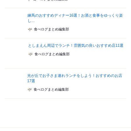
練馬のおすすめディナー16選！お酒と食事をゆっくり楽
し...
食べログまとめ編集部
としまえん周辺でランチ！雰囲気の良いおすすめ店11選
食べログまとめ編集部
光が丘でお子さま連れランチをしよう！おすすめのお店
17選
食べログまとめ編集部