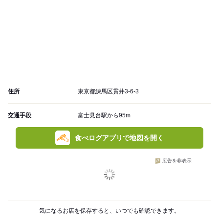
住所
東京都練馬区貫井3-6-3
交通手段
富士見台駅から95m
食べログアプリで地図を開く
広告を非表示
気になるお店を保存すると、いつでも確認できます。