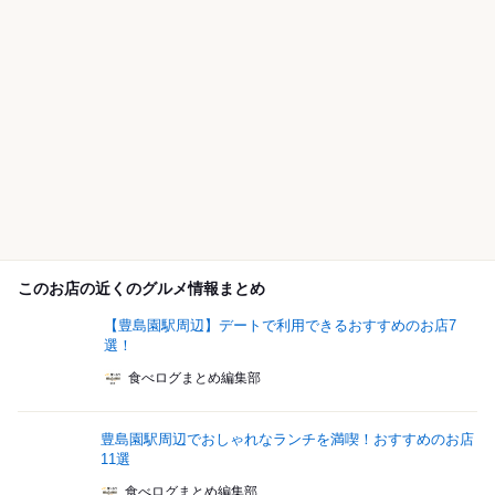
このお店の近くのグルメ情報まとめ
【豊島園駅周辺】デートで利用できるおすすめのお店7
選！
食べログまとめ編集部
豊島園駅周辺でおしゃれなランチを満喫！おすすめのお店
11選
食べログまとめ編集部