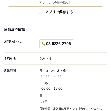
アプリなら会員登録なし
アプリで保存する
店舗基本情報
お問い合わせ
03-6826-2796
予約可否
予約不可
営業時間
月・火・水・木・金
06:00 - 20:00
土・祝日
06:00 - 15:00
日
定休日
営業時間・定休日は変更となる場合がございますの